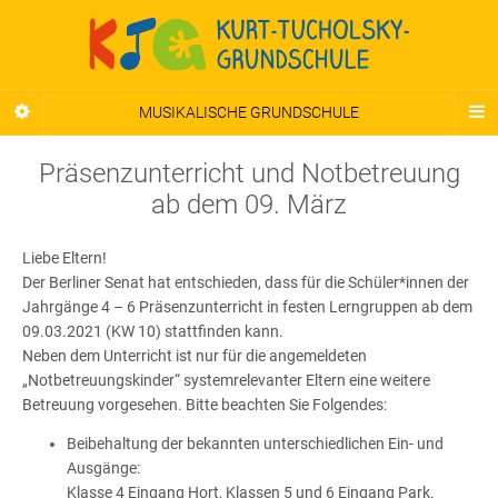
MUSIKALISCHE GRUNDSCHULE
Präsenzunterricht und Notbetreuung
ab dem 09. März
Liebe Eltern!
Der Berliner Senat hat entschieden, dass für die Schüler*innen der
Jahrgänge 4 – 6 Präsenzunterricht in festen Lerngruppen ab dem
09.03.2021 (KW 10) stattfinden kann.
Neben dem Unterricht ist nur für die angemeldeten
„Notbetreuungskinder“ systemrelevanter Eltern eine weitere
Betreuung vorgesehen. Bitte beachten Sie Folgendes:
Beibehaltung der bekannten unterschiedlichen Ein- und
Ausgänge:
Klasse 4 Eingang Hort, Klassen 5 und 6 Eingang Park.