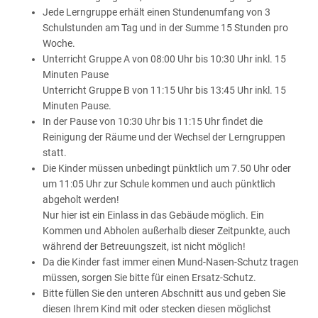
Jede Lerngruppe erhält einen Stundenumfang von 3
Schulstunden am Tag und in der Summe 15 Stunden pro
Woche.
Unterricht Gruppe A von 08:00 Uhr bis 10:30 Uhr inkl. 15
Minuten Pause
Unterricht Gruppe B von 11:15 Uhr bis 13:45 Uhr inkl. 15
Minuten Pause.
In der Pause von 10:30 Uhr bis 11:15 Uhr findet die
Reinigung der Räume und der Wechsel der Lerngruppen
statt.
Die Kinder müssen unbedingt pünktlich um 7.50 Uhr oder
um 11:05 Uhr zur Schule kommen und auch pünktlich
abgeholt werden!
Nur hier ist ein Einlass in das Gebäude möglich. Ein
Kommen und Abholen außerhalb dieser Zeitpunkte, auch
während der Betreuungszeit, ist nicht möglich!
Da die Kinder fast immer einen Mund-Nasen-Schutz tragen
müssen, sorgen Sie bitte für einen Ersatz-Schutz.
Bitte füllen Sie den unteren Abschnitt aus und geben Sie
diesen Ihrem Kind mit oder stecken diesen möglichst