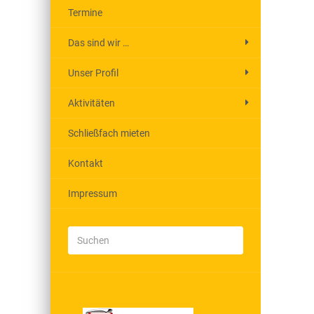
Termine
Das sind wir …
Unser Profil
Aktivitäten
Schließfach mieten
Kontakt
Impressum