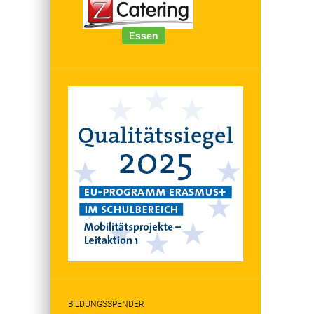
BILDUNGSSPENDER