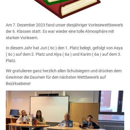
Am 7. Dezember 2023 fand unser diesjähriger Vorlesewettbewerb
der 6. Klassen statt. Es war wieder eine tolle Atmosphäre mit
starken Vorlesern.
In diesem Jahr hat Juri ( 6c ) den 1. Platz belegt, gefolgt von Asya
( 6c ) auf dem 2. Platz und Alya ( 6a ) und Karim ( 6a ) auf dem 3.
Platz.
Wir gratulieren ganz herzlich allen Schulsiegern und drücken dem
Gewinner die Daumen für den nächsten Wettbewerb auf
Bezirksebene!