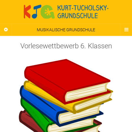
MUSIKALISCHE GRUNDSCHULE
Vorlesewettbewerb 6. Klassen