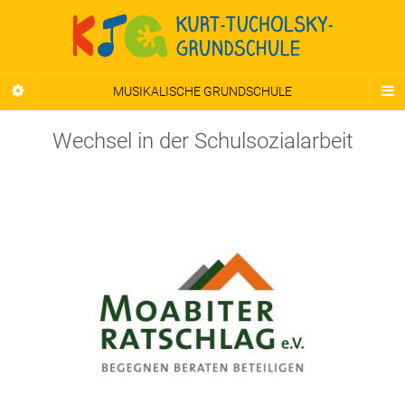
MUSIKALISCHE GRUNDSCHULE
Wechsel in der Schulsozialarbeit